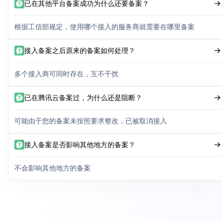
已在其他平台备案成功为什么还要备案？
根据工信部规定，使用哪个接入的服务商就需要在哪里备案
接入备案之后原来的备案如何处理？
多个接入商可同时存在，互不干扰
已在腾讯云备案过，为什么还是阻断？
可能由于您的备案未按照要求整改，已被取消接入
接入备案是否影响其他地方的备案？
不会影响其他地方的备案